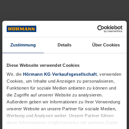
Zustimmung
Details
Über Cookies
Diese Webseite verwendet Cookies
Wir, die
Hörmann KG Verkaufsgesellschaft
, verwenden
Cookies, um Inhalte und Anzeigen zu personalisieren,
Funktionen für soziale Medien anbieten zu können und
die Zugriffe auf unserer Website zu analysieren.
Außerdem geben wir Informationen zu Ihrer Verwendung
unserer Website an unsere Partner für soziale Medien,
Werbung und Analysen weiter. Unsere Partner führen
diese Informationen möglicherweise mit weiteren Daten