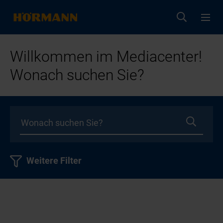
Willkommen im Mediacenter!
Wonach suchen Sie?
Weitere Filter