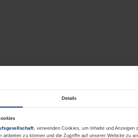
Details
Cookies
fsgesellschaft
, verwenden Cookies, um Inhalte und Anzeigen z
n anbieten zu können und die Zugriffe auf unserer Website zu 