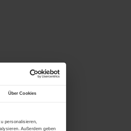
Über Cookies
u personalisieren,
analysieren. Außerdem geben