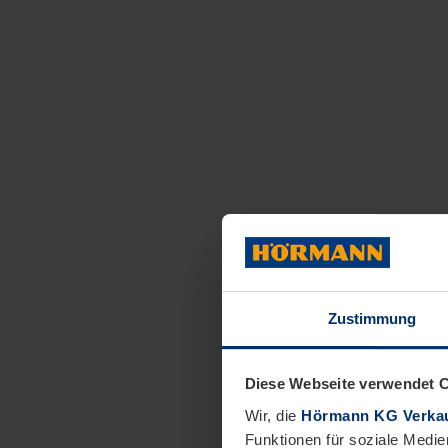
Zustimmung
Diese Webseite verwendet 
Wir, die
Hörmann KG Verkau
Funktionen für soziale Medie