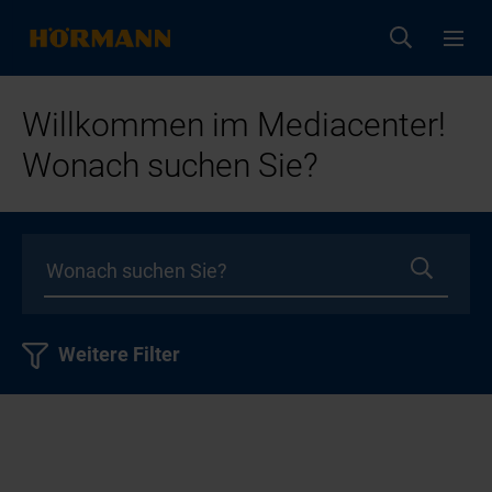
Willkommen im Mediacenter!
Wonach suchen Sie?
Weitere Filter