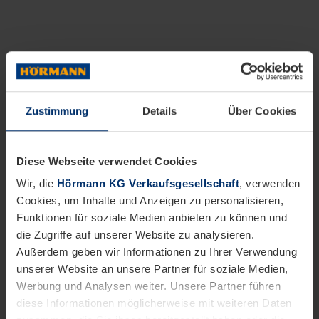
Zustimmung
Details
Über Cookies
Diese Webseite verwendet Cookies
Wir, die
Hörmann KG Verkaufsgesellschaft
, verwenden
Cookies, um Inhalte und Anzeigen zu personalisieren,
Funktionen für soziale Medien anbieten zu können und
die Zugriffe auf unserer Website zu analysieren.
Außerdem geben wir Informationen zu Ihrer Verwendung
unserer Website an unsere Partner für soziale Medien,
Werbung und Analysen weiter. Unsere Partner führen
diese Informationen möglicherweise mit weiteren Daten