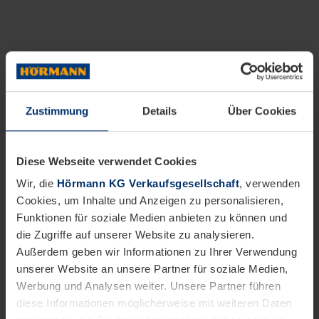
Zustimmung
Details
Über Cookies
Diese Webseite verwendet Cookies
Wir, die
Hörmann KG Verkaufsgesellschaft
, verwenden
Cookies, um Inhalte und Anzeigen zu personalisieren,
Funktionen für soziale Medien anbieten zu können und
die Zugriffe auf unserer Website zu analysieren.
Außerdem geben wir Informationen zu Ihrer Verwendung
unserer Website an unsere Partner für soziale Medien,
Werbung und Analysen weiter. Unsere Partner führen
diese Informationen möglicherweise mit weiteren Daten