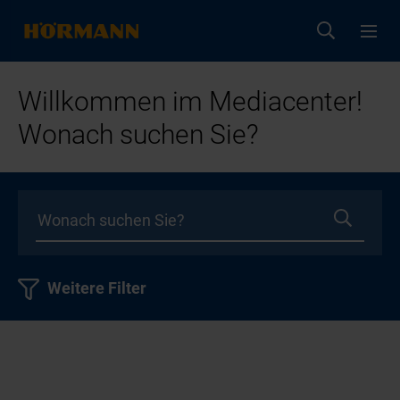
Willkommen im Mediacenter!
Wonach suchen Sie?
Weitere Filter