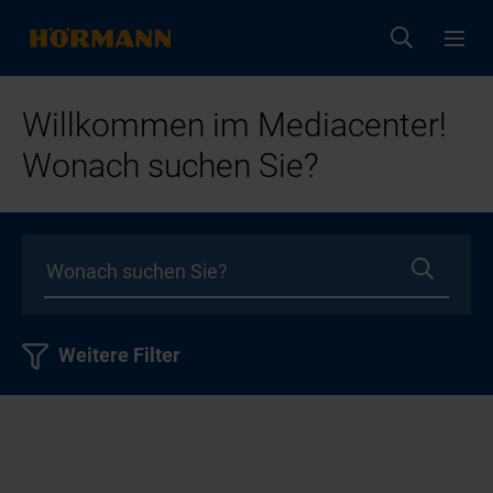
Willkommen im Mediacenter!
Wonach suchen Sie?
Weitere Filter