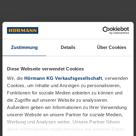
Zustimmung
Details
Über Cookies
Diese Webseite verwendet Cookies
Wir, die
Hörmann KG Verkaufsgesellschaft
, verwenden
Cookies, um Inhalte und Anzeigen zu personalisieren,
Funktionen für soziale Medien anbieten zu können und
die Zugriffe auf unserer Website zu analysieren.
Außerdem geben wir Informationen zu Ihrer Verwendung
unserer Website an unsere Partner für soziale Medien,
Werbung und Analysen weiter. Unsere Partner führen
diese Informationen möglicherweise mit weiteren Daten