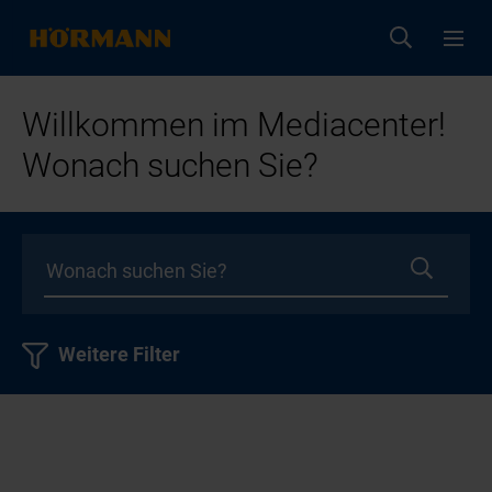
Willkommen im Mediacenter!
Wonach suchen Sie?
Weitere Filter