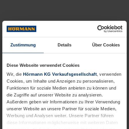
Zustimmung
Details
Über Cookies
Diese Webseite verwendet Cookies
Wir, die
Hörmann KG Verkaufsgesellschaft
, verwenden
Cookies, um Inhalte und Anzeigen zu personalisieren,
Funktionen für soziale Medien anbieten zu können und
die Zugriffe auf unserer Website zu analysieren.
Außerdem geben wir Informationen zu Ihrer Verwendung
unserer Website an unsere Partner für soziale Medien,
Werbung und Analysen weiter. Unsere Partner führen
diese Informationen möglicherweise mit weiteren Daten