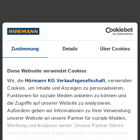
Zustimmung
Details
Über Cookies
Diese Webseite verwendet Cookies
Wir, die
Hörmann KG Verkaufsgesellschaft
, verwenden
Cookies, um Inhalte und Anzeigen zu personalisieren,
Funktionen für soziale Medien anbieten zu können und
die Zugriffe auf unserer Website zu analysieren.
Außerdem geben wir Informationen zu Ihrer Verwendung
unserer Website an unsere Partner für soziale Medien,
Werbung und Analysen weiter. Unsere Partner führen
diese Informationen möglicherweise mit weiteren Daten