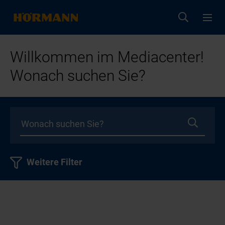
Willkommen im Mediacenter!
Wonach suchen Sie?
Weitere Filter