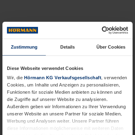
Zustimmung
Details
Über Cookies
Diese Webseite verwendet Cookies
Wir, die
Hörmann KG Verkaufsgesellschaft
, verwenden
Cookies, um Inhalte und Anzeigen zu personalisieren,
Funktionen für soziale Medien anbieten zu können und
die Zugriffe auf unserer Website zu analysieren.
Außerdem geben wir Informationen zu Ihrer Verwendung
unserer Website an unsere Partner für soziale Medien,
Werbung und Analysen weiter. Unsere Partner führen
diese Informationen möglicherweise mit weiteren Daten