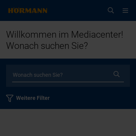
Willkommen im Mediacenter!
Wonach suchen Sie?
Weitere Filter