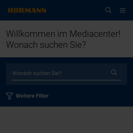
Willkommen im Mediacenter!
Wonach suchen Sie?
Weitere Filter