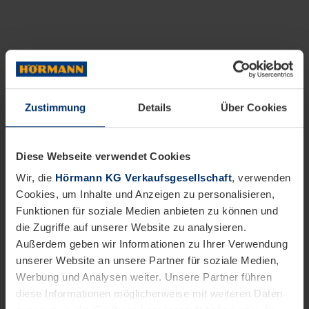
Zustimmung
Details
Über Cookies
Diese Webseite verwendet Cookies
Wir, die
Hörmann KG Verkaufsgesellschaft
, verwenden
Cookies, um Inhalte und Anzeigen zu personalisieren,
Funktionen für soziale Medien anbieten zu können und
die Zugriffe auf unserer Website zu analysieren.
Außerdem geben wir Informationen zu Ihrer Verwendung
unserer Website an unsere Partner für soziale Medien,
Werbung und Analysen weiter. Unsere Partner führen
diese Informationen möglicherweise mit weiteren Daten