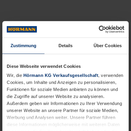
Zustimmung
Details
Über Cookies
Diese Webseite verwendet Cookies
Wir, die
Hörmann KG Verkaufsgesellschaft
, verwenden
Cookies, um Inhalte und Anzeigen zu personalisieren,
Funktionen für soziale Medien anbieten zu können und
die Zugriffe auf unserer Website zu analysieren.
Außerdem geben wir Informationen zu Ihrer Verwendung
unserer Website an unsere Partner für soziale Medien,
Werbung und Analysen weiter. Unsere Partner führen
diese Informationen möglicherweise mit weiteren Daten