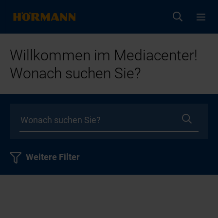
Willkommen im Mediacenter!
Wonach suchen Sie?
Weitere Filter