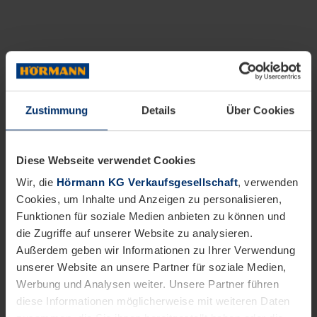
Zustimmung
Details
Über Cookies
Diese Webseite verwendet Cookies
Wir, die
Hörmann KG Verkaufsgesellschaft
, verwenden
Cookies, um Inhalte und Anzeigen zu personalisieren,
Funktionen für soziale Medien anbieten zu können und
die Zugriffe auf unserer Website zu analysieren.
Außerdem geben wir Informationen zu Ihrer Verwendung
unserer Website an unsere Partner für soziale Medien,
Werbung und Analysen weiter. Unsere Partner führen
diese Informationen möglicherweise mit weiteren Daten