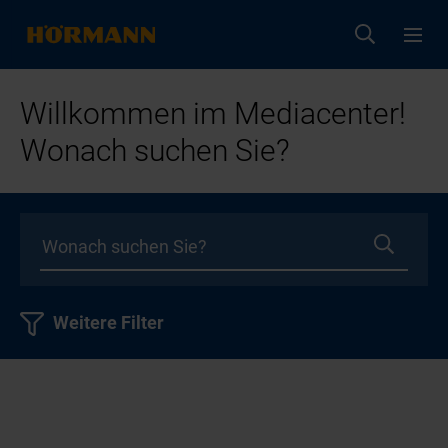
Willkommen im Mediacenter!
Wonach suchen Sie?
Weitere Filter