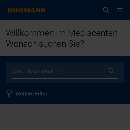
Willkommen im Mediacenter!
Wonach suchen Sie?
Weitere Filter