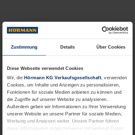
Zustimmung
Details
Über Cookies
Diese Webseite verwendet Cookies
Wir, die
Hörmann KG Verkaufsgesellschaft
, verwenden
Cookies, um Inhalte und Anzeigen zu personalisieren,
Funktionen für soziale Medien anbieten zu können und
die Zugriffe auf unserer Website zu analysieren.
Außerdem geben wir Informationen zu Ihrer Verwendung
unserer Website an unsere Partner für soziale Medien,
Werbung und Analysen weiter. Unsere Partner führen
diese Informationen möglicherweise mit weiteren Daten