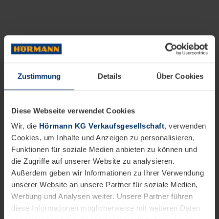
Zustimmung
Details
Über Cookies
Diese Webseite verwendet Cookies
Wir, die
Hörmann KG Verkaufsgesellschaft
, verwenden
Cookies, um Inhalte und Anzeigen zu personalisieren,
Funktionen für soziale Medien anbieten zu können und
die Zugriffe auf unserer Website zu analysieren.
Außerdem geben wir Informationen zu Ihrer Verwendung
unserer Website an unsere Partner für soziale Medien,
Werbung und Analysen weiter. Unsere Partner führen
diese Informationen möglicherweise mit weiteren Daten