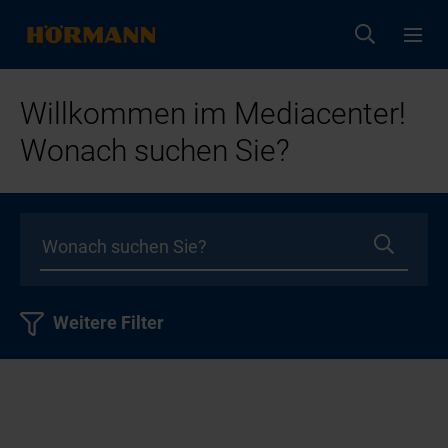
Willkommen im Mediacenter!
Wonach suchen Sie?
Weitere Filter