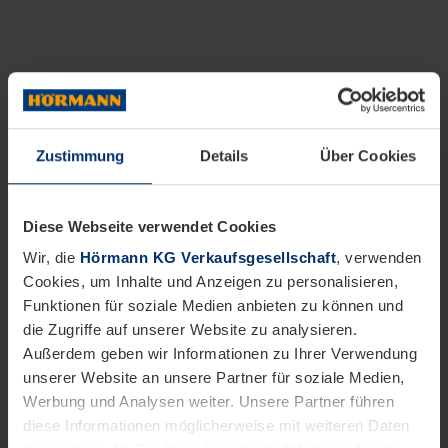
Zustimmung
Details
Über Cookies
Diese Webseite verwendet Cookies
Wir, die
Hörmann KG Verkaufsgesellschaft
, verwenden
Cookies, um Inhalte und Anzeigen zu personalisieren,
Funktionen für soziale Medien anbieten zu können und
die Zugriffe auf unserer Website zu analysieren.
Außerdem geben wir Informationen zu Ihrer Verwendung
unserer Website an unsere Partner für soziale Medien,
Werbung und Analysen weiter. Unsere Partner führen
diese Informationen möglicherweise mit weiteren Daten