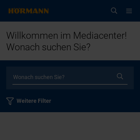
Willkommen im Mediacenter!
Wonach suchen Sie?
Weitere Filter