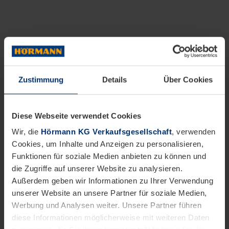
Zustimmung
Details
Über Cookies
Diese Webseite verwendet Cookies
Wir, die
Hörmann KG Verkaufsgesellschaft
, verwenden
Cookies, um Inhalte und Anzeigen zu personalisieren,
Funktionen für soziale Medien anbieten zu können und
die Zugriffe auf unserer Website zu analysieren.
Außerdem geben wir Informationen zu Ihrer Verwendung
unserer Website an unsere Partner für soziale Medien,
Werbung und Analysen weiter. Unsere Partner führen
diese Informationen möglicherweise mit weiteren Daten