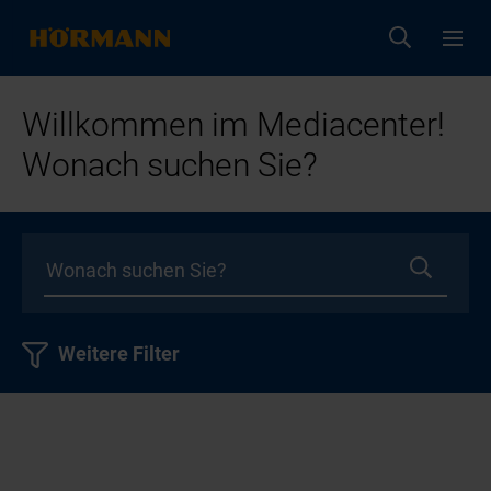
Willkommen im Mediacenter!
Wonach suchen Sie?
Weitere Filter