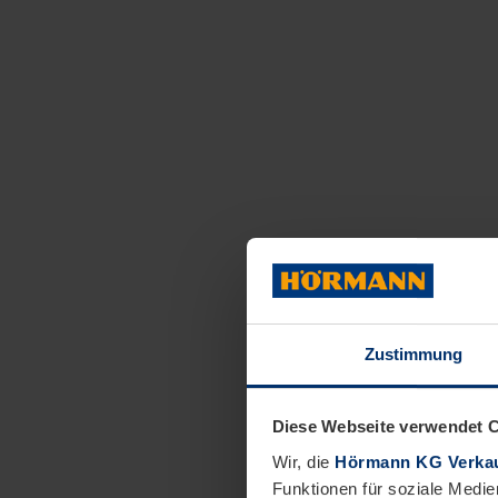
Zustimmung
Diese Webseite verwendet 
Wir, die
Hörmann KG Verkau
Funktionen für soziale Medie