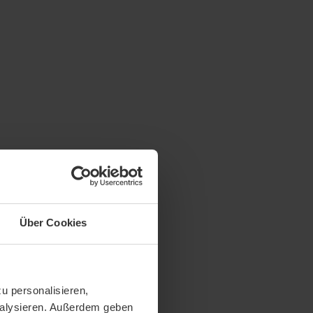
Über Cookies
u personalisieren,
analysieren. Außerdem geben