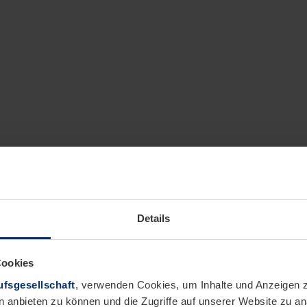
Details
Cookies
fsgesellschaft
, verwenden Cookies, um Inhalte und Anzeigen z
n anbieten zu können und die Zugriffe auf unserer Website zu 