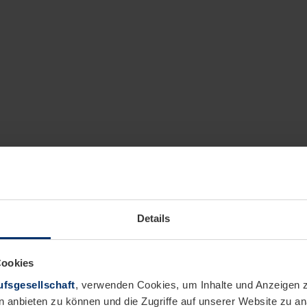
Details
Cookies
fsgesellschaft
, verwenden Cookies, um Inhalte und Anzeigen z
n anbieten zu können und die Zugriffe auf unserer Website zu 