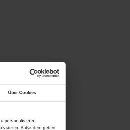
Über Cookies
u personalisieren,
analysieren. Außerdem geben