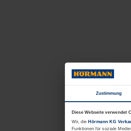
Zustimmung
Diese Webseite verwendet 
Wir, die
Hörmann KG Verkau
Funktionen für soziale Medie