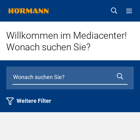
Willkommen im Mediacenter!
Wonach suchen Sie?
Weitere Filter