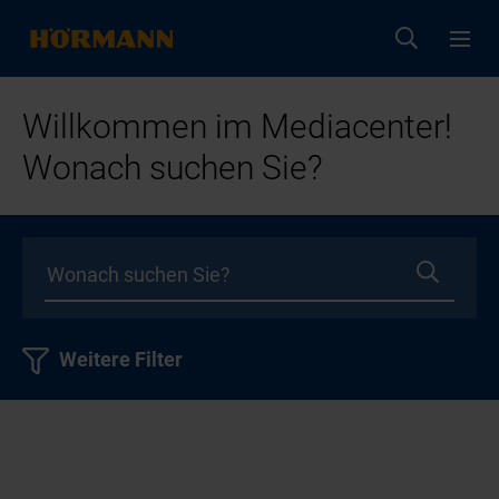
Willkommen im Mediacenter!
Wonach suchen Sie?
Weitere Filter