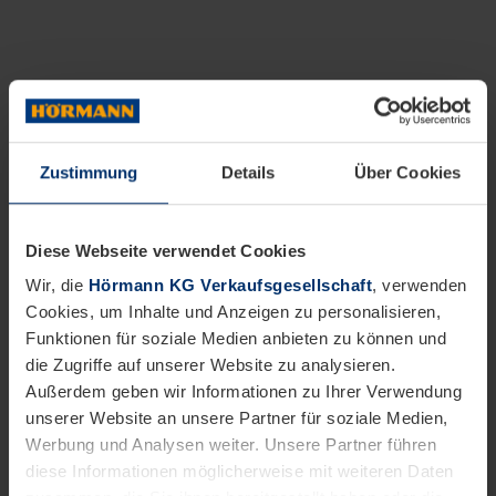
Zustimmung
Details
Über Cookies
Diese Webseite verwendet Cookies
Wir, die
Hörmann KG Verkaufsgesellschaft
, verwenden
Cookies, um Inhalte und Anzeigen zu personalisieren,
Funktionen für soziale Medien anbieten zu können und
die Zugriffe auf unserer Website zu analysieren.
Außerdem geben wir Informationen zu Ihrer Verwendung
unserer Website an unsere Partner für soziale Medien,
Werbung und Analysen weiter. Unsere Partner führen
diese Informationen möglicherweise mit weiteren Daten