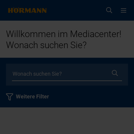
Willkommen im Mediacenter!
Wonach suchen Sie?
Weitere Filter