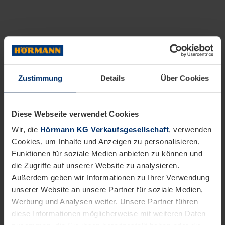
Zustimmung
Details
Über Cookies
Diese Webseite verwendet Cookies
Wir, die
Hörmann KG Verkaufsgesellschaft
, verwenden
Cookies, um Inhalte und Anzeigen zu personalisieren,
Funktionen für soziale Medien anbieten zu können und
die Zugriffe auf unserer Website zu analysieren.
Außerdem geben wir Informationen zu Ihrer Verwendung
unserer Website an unsere Partner für soziale Medien,
Werbung und Analysen weiter. Unsere Partner führen
diese Informationen möglicherweise mit weiteren Daten