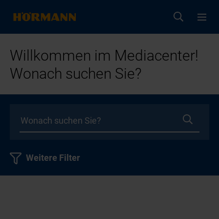
Willkommen im Mediacenter!
Wonach suchen Sie?
Weitere Filter