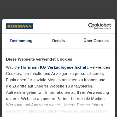
Zustimmung
Details
Über Cookies
Diese Webseite verwendet Cookies
Wir, die
Hörmann KG Verkaufsgesellschaft
, verwenden
Cookies, um Inhalte und Anzeigen zu personalisieren,
Funktionen für soziale Medien anbieten zu können und
die Zugriffe auf unserer Website zu analysieren.
Außerdem geben wir Informationen zu Ihrer Verwendung
unserer Website an unsere Partner für soziale Medien,
Werbung und Analysen weiter. Unsere Partner führen
diese Informationen möglicherweise mit weiteren Daten