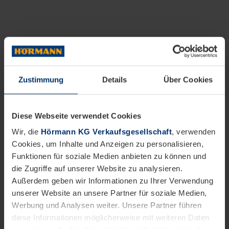
Zustimmung
Details
Über Cookies
Diese Webseite verwendet Cookies
Wir, die
Hörmann KG Verkaufsgesellschaft
, verwenden
Cookies, um Inhalte und Anzeigen zu personalisieren,
Funktionen für soziale Medien anbieten zu können und
die Zugriffe auf unserer Website zu analysieren.
Außerdem geben wir Informationen zu Ihrer Verwendung
unserer Website an unsere Partner für soziale Medien,
Werbung und Analysen weiter. Unsere Partner führen
diese Informationen möglicherweise mit weiteren Daten