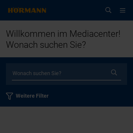
Willkommen im Mediacenter!
Wonach suchen Sie?
Weitere Filter