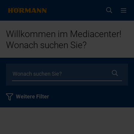
Willkommen im Mediacenter!
Wonach suchen Sie?
Weitere Filter