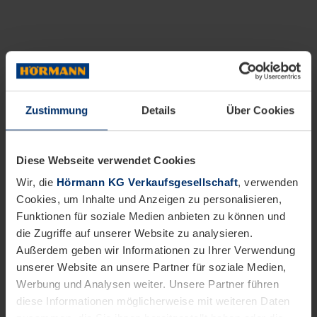
Zustimmung
Details
Über Cookies
Diese Webseite verwendet Cookies
Wir, die
Hörmann KG Verkaufsgesellschaft
, verwenden
Cookies, um Inhalte und Anzeigen zu personalisieren,
Funktionen für soziale Medien anbieten zu können und
die Zugriffe auf unserer Website zu analysieren.
Außerdem geben wir Informationen zu Ihrer Verwendung
unserer Website an unsere Partner für soziale Medien,
Werbung und Analysen weiter. Unsere Partner führen
diese Informationen möglicherweise mit weiteren Daten