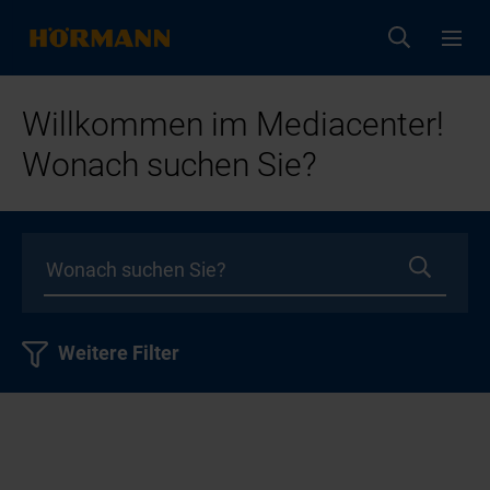
Willkommen im Mediacenter!
Wonach suchen Sie?
Weitere Filter