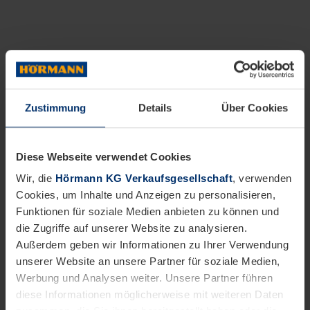
Zustimmung
Details
Über Cookies
Diese Webseite verwendet Cookies
Wir, die
Hörmann KG Verkaufsgesellschaft
, verwenden
Cookies, um Inhalte und Anzeigen zu personalisieren,
Funktionen für soziale Medien anbieten zu können und
die Zugriffe auf unserer Website zu analysieren.
Außerdem geben wir Informationen zu Ihrer Verwendung
unserer Website an unsere Partner für soziale Medien,
Werbung und Analysen weiter. Unsere Partner führen
diese Informationen möglicherweise mit weiteren Daten