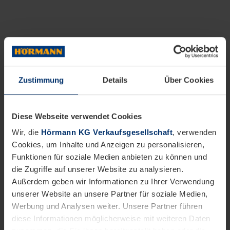
Zustimmung
Details
Über Cookies
Diese Webseite verwendet Cookies
Wir, die
Hörmann KG Verkaufsgesellschaft
, verwenden
Cookies, um Inhalte und Anzeigen zu personalisieren,
Funktionen für soziale Medien anbieten zu können und
die Zugriffe auf unserer Website zu analysieren.
Außerdem geben wir Informationen zu Ihrer Verwendung
unserer Website an unsere Partner für soziale Medien,
Werbung und Analysen weiter. Unsere Partner führen
diese Informationen möglicherweise mit weiteren Daten