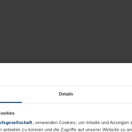
Details
Cookies
fsgesellschaft
, verwenden Cookies, um Inhalte und Anzeigen z
n anbieten zu können und die Zugriffe auf unserer Website zu 