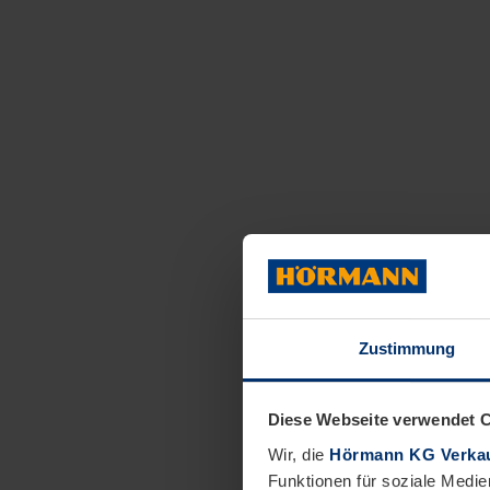
Zustimmung
Diese Webseite verwendet 
Wir, die
Hörmann KG Verkau
Funktionen für soziale Medie