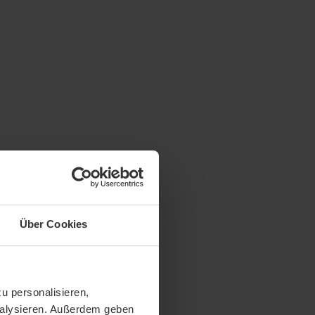
Über Cookies
u personalisieren,
analysieren. Außerdem geben