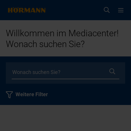
Willkommen im Mediacenter!
Wonach suchen Sie?
Weitere Filter