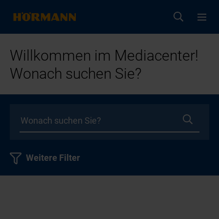
Willkommen im Mediacenter!
Wonach suchen Sie?
Weitere Filter