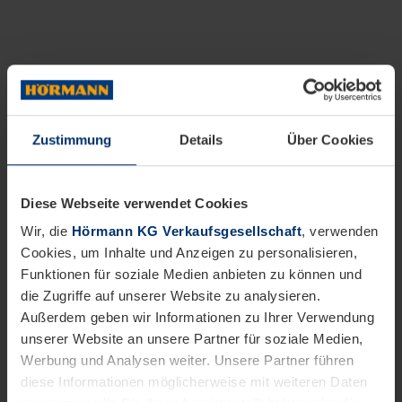
Zustimmung
Details
Über Cookies
Diese Webseite verwendet Cookies
Wir, die
Hörmann KG Verkaufsgesellschaft
, verwenden
Cookies, um Inhalte und Anzeigen zu personalisieren,
Funktionen für soziale Medien anbieten zu können und
die Zugriffe auf unserer Website zu analysieren.
Außerdem geben wir Informationen zu Ihrer Verwendung
unserer Website an unsere Partner für soziale Medien,
Werbung und Analysen weiter. Unsere Partner führen
diese Informationen möglicherweise mit weiteren Daten