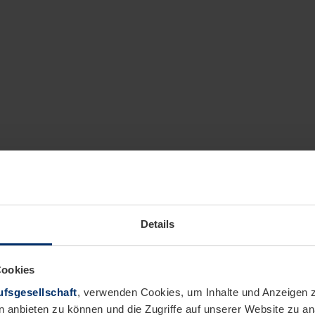
Details
Cookies
fsgesellschaft
, verwenden Cookies, um Inhalte und Anzeigen z
n anbieten zu können und die Zugriffe auf unserer Website zu 