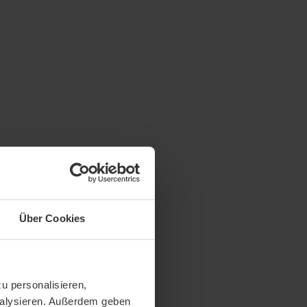
Über Cookies
u personalisieren,
analysieren. Außerdem geben