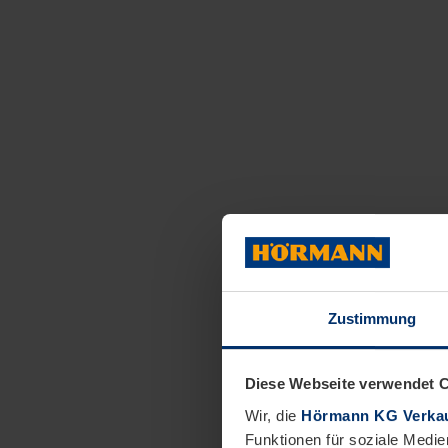
Zustimmung
Diese Webseite verwendet 
Wir, die
Hörmann KG Verkau
Funktionen für soziale Medie