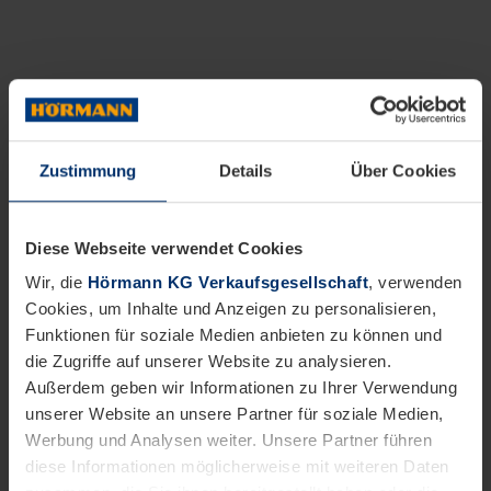
Zustimmung
Details
Über Cookies
Diese Webseite verwendet Cookies
Wir, die
Hörmann KG Verkaufsgesellschaft
, verwenden
Cookies, um Inhalte und Anzeigen zu personalisieren,
Funktionen für soziale Medien anbieten zu können und
die Zugriffe auf unserer Website zu analysieren.
Außerdem geben wir Informationen zu Ihrer Verwendung
unserer Website an unsere Partner für soziale Medien,
Werbung und Analysen weiter. Unsere Partner führen
diese Informationen möglicherweise mit weiteren Daten