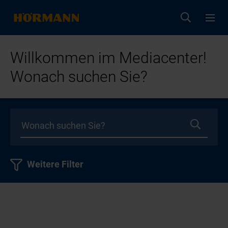
Willkommen im Mediacenter!
Wonach suchen Sie?
Weitere Filter