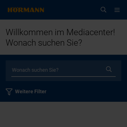
Willkommen im Mediacenter!
Wonach suchen Sie?
Weitere Filter