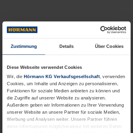
Zustimmung
Details
Über Cookies
Diese Webseite verwendet Cookies
Wir, die
Hörmann KG Verkaufsgesellschaft
, verwenden
Cookies, um Inhalte und Anzeigen zu personalisieren,
Funktionen für soziale Medien anbieten zu können und
die Zugriffe auf unserer Website zu analysieren.
Außerdem geben wir Informationen zu Ihrer Verwendung
unserer Website an unsere Partner für soziale Medien,
Werbung und Analysen weiter. Unsere Partner führen
diese Informationen möglicherweise mit weiteren Daten