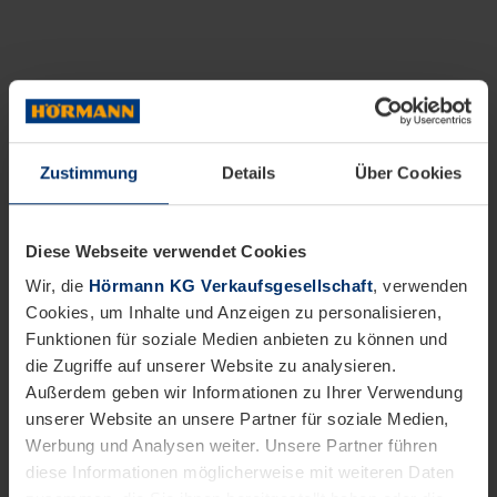
Zustimmung
Details
Über Cookies
Diese Webseite verwendet Cookies
Wir, die
Hörmann KG Verkaufsgesellschaft
, verwenden
Cookies, um Inhalte und Anzeigen zu personalisieren,
Funktionen für soziale Medien anbieten zu können und
die Zugriffe auf unserer Website zu analysieren.
Außerdem geben wir Informationen zu Ihrer Verwendung
unserer Website an unsere Partner für soziale Medien,
Werbung und Analysen weiter. Unsere Partner führen
diese Informationen möglicherweise mit weiteren Daten