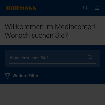
Willkommen im Mediacenter!
Wonach suchen Sie?
Weitere Filter