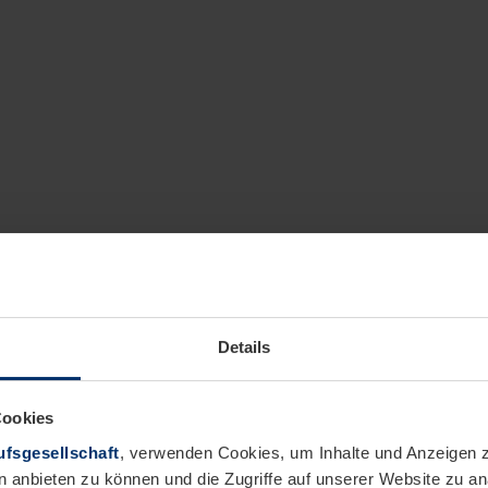
Details
Cookies
fsgesellschaft
, verwenden Cookies, um Inhalte und Anzeigen z
n anbieten zu können und die Zugriffe auf unserer Website zu 