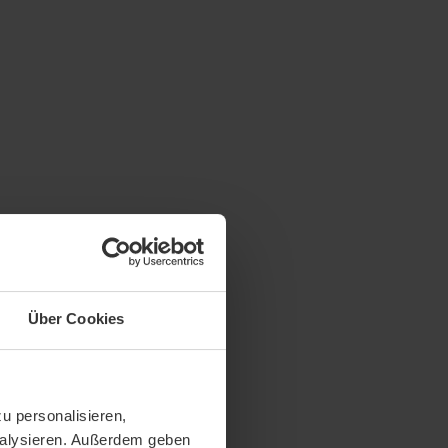
Über Cookies
u personalisieren,
analysieren. Außerdem geben