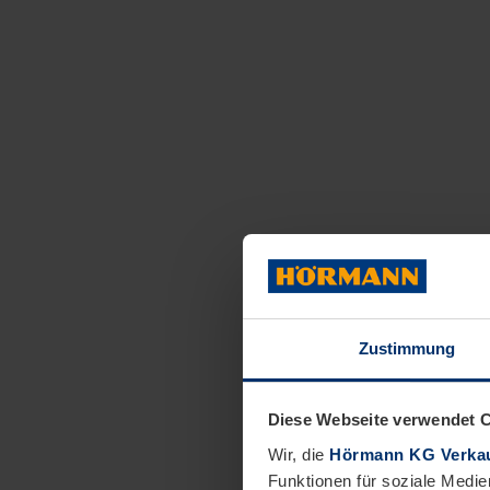
Zustimmung
Diese Webseite verwendet 
Wir, die
Hörmann KG Verkau
Funktionen für soziale Medie