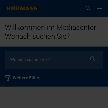
Willkommen im Mediacenter!
Wonach suchen Sie?
Weitere Filter