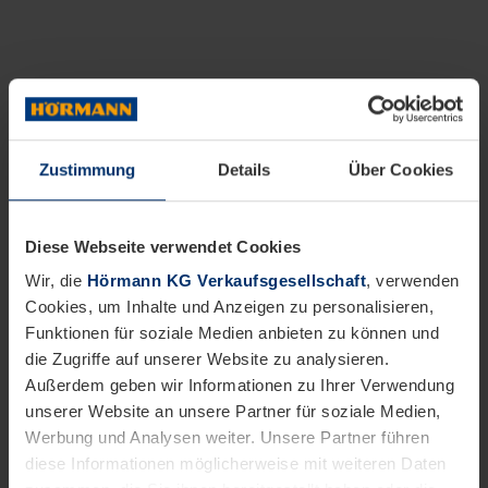
Zustimmung
Details
Über Cookies
Diese Webseite verwendet Cookies
Wir, die
Hörmann KG Verkaufsgesellschaft
, verwenden
Cookies, um Inhalte und Anzeigen zu personalisieren,
Funktionen für soziale Medien anbieten zu können und
die Zugriffe auf unserer Website zu analysieren.
Außerdem geben wir Informationen zu Ihrer Verwendung
unserer Website an unsere Partner für soziale Medien,
Werbung und Analysen weiter. Unsere Partner führen
diese Informationen möglicherweise mit weiteren Daten