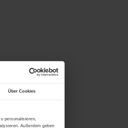
Über Cookies
u personalisieren,
analysieren. Außerdem geben