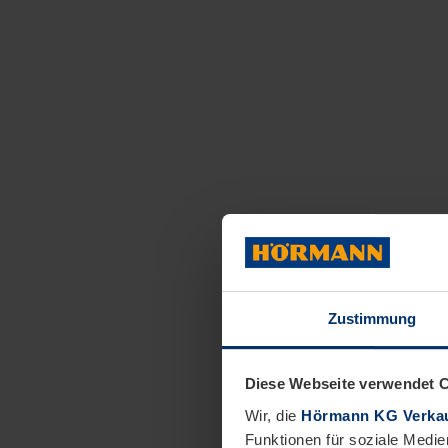
Zustimmung
Diese Webseite verwendet 
Wir, die
Hörmann KG Verkau
Funktionen für soziale Medie