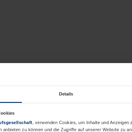
Details
Cookies
fsgesellschaft
, verwenden Cookies, um Inhalte und Anzeigen z
n anbieten zu können und die Zugriffe auf unserer Website zu 