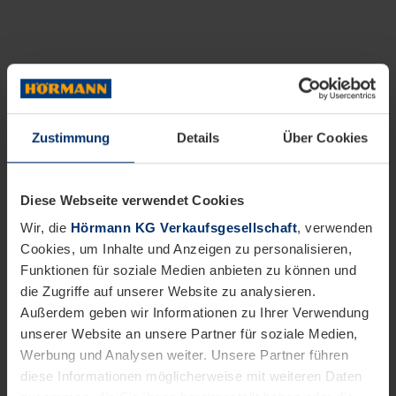
Zustimmung
Details
Über Cookies
Diese Webseite verwendet Cookies
Wir, die
Hörmann KG Verkaufsgesellschaft
, verwenden
Cookies, um Inhalte und Anzeigen zu personalisieren,
Funktionen für soziale Medien anbieten zu können und
die Zugriffe auf unserer Website zu analysieren.
Außerdem geben wir Informationen zu Ihrer Verwendung
unserer Website an unsere Partner für soziale Medien,
Werbung und Analysen weiter. Unsere Partner führen
diese Informationen möglicherweise mit weiteren Daten