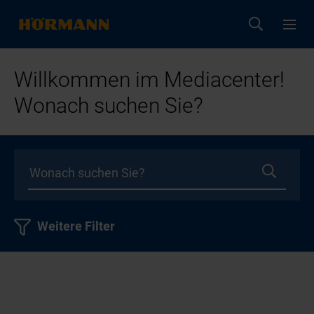
Willkommen im Mediacenter!
Wonach suchen Sie?
Weitere Filter