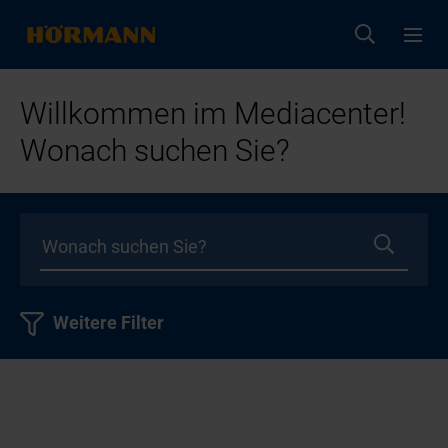
Willkommen im Mediacenter!
Wonach suchen Sie?
Weitere Filter