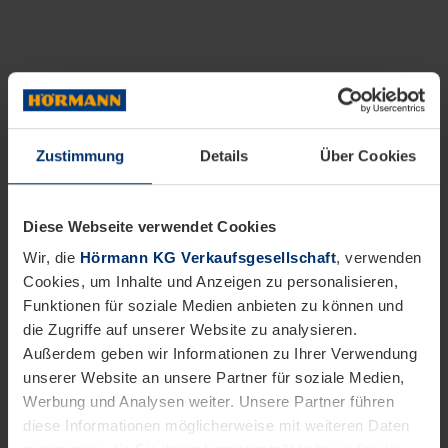
Zustimmung
Details
Über Cookies
Diese Webseite verwendet Cookies
Wir, die
Hörmann KG Verkaufsgesellschaft
, verwenden
Cookies, um Inhalte und Anzeigen zu personalisieren,
Funktionen für soziale Medien anbieten zu können und
die Zugriffe auf unserer Website zu analysieren.
Außerdem geben wir Informationen zu Ihrer Verwendung
unserer Website an unsere Partner für soziale Medien,
Werbung und Analysen weiter. Unsere Partner führen
diese Informationen möglicherweise mit weiteren Daten