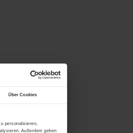
Über Cookies
u personalisieren,
analysieren. Außerdem geben