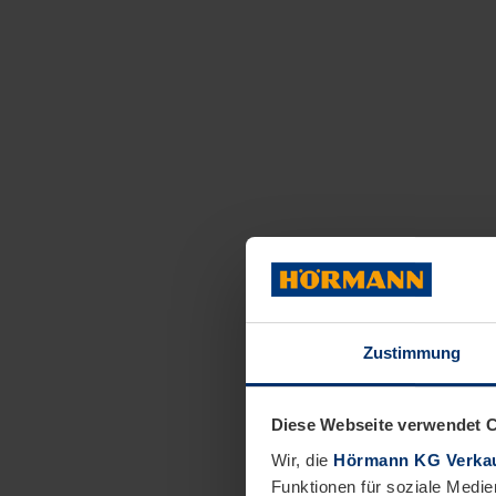
Zustimmung
Diese Webseite verwendet 
Wir, die
Hörmann KG Verkau
Funktionen für soziale Medie