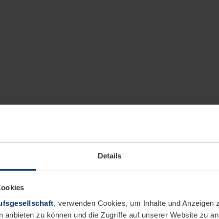
Details
Cookies
fsgesellschaft
, verwenden Cookies, um Inhalte und Anzeigen z
n anbieten zu können und die Zugriffe auf unserer Website zu 