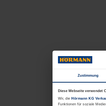
Zustimmung
Diese Webseite verwendet 
Wir, die
Hörmann KG Verkau
Funktionen für soziale Medie