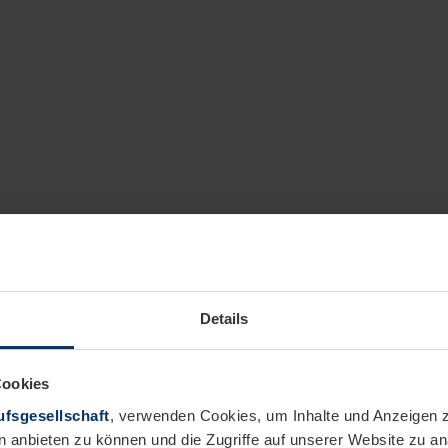
Details
Cookies
fsgesellschaft
, verwenden Cookies, um Inhalte und Anzeigen z
n anbieten zu können und die Zugriffe auf unserer Website zu 