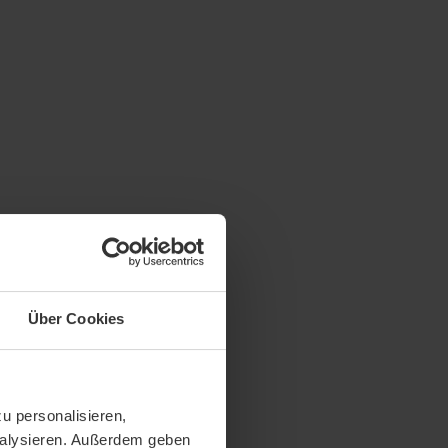
Über Cookies
u personalisieren,
analysieren. Außerdem geben