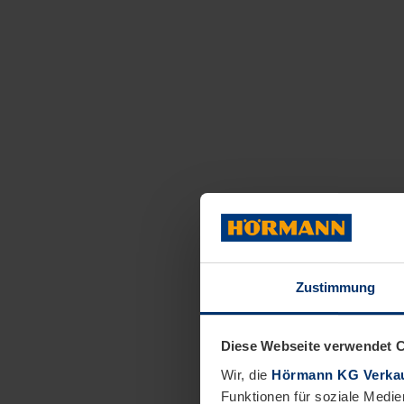
Zustimmung
Diese Webseite verwendet 
Wir, die
Hörmann KG Verkau
Funktionen für soziale Medie