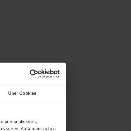
Über Cookies
u personalisieren,
analysieren. Außerdem geben