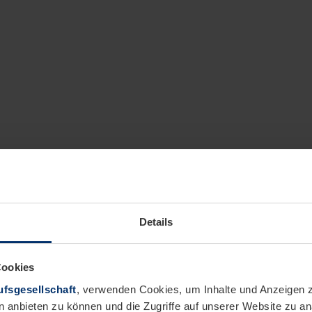
Details
Cookies
fsgesellschaft
, verwenden Cookies, um Inhalte und Anzeigen z
n anbieten zu können und die Zugriffe auf unserer Website zu 