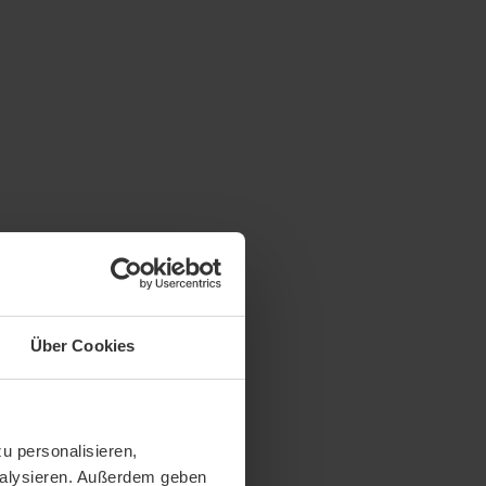
Über Cookies
u personalisieren,
analysieren. Außerdem geben