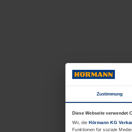
Zustimmung
Diese Webseite verwendet 
Wir, die
Hörmann KG Verkau
Funktionen für soziale Medie