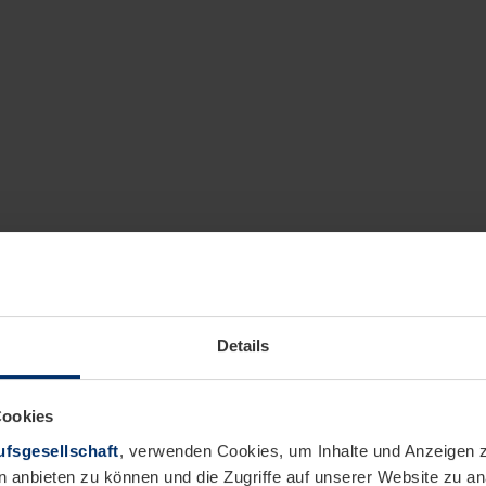
Details
Cookies
fsgesellschaft
, verwenden Cookies, um Inhalte und Anzeigen z
n anbieten zu können und die Zugriffe auf unserer Website zu 