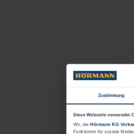
Zustimmung
Diese Webseite verwendet 
Wir, die
Hörmann KG Verkau
Funktionen für soziale Medie