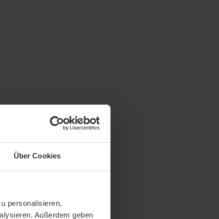
Über Cookies
u personalisieren,
analysieren. Außerdem geben