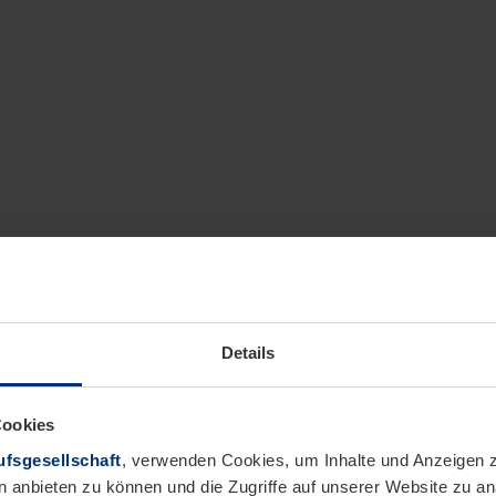
Details
Cookies
fsgesellschaft
, verwenden Cookies, um Inhalte und Anzeigen z
n anbieten zu können und die Zugriffe auf unserer Website zu 