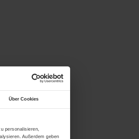
Über Cookies
u personalisieren,
analysieren. Außerdem geben