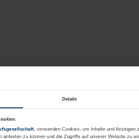
Details
Cookies
fsgesellschaft
, verwenden Cookies, um Inhalte und Anzeigen z
n anbieten zu können und die Zugriffe auf unserer Website zu 