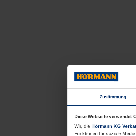
Zustimmung
Diese Webseite verwendet 
Wir, die
Hörmann KG Verkau
Funktionen für soziale Medie