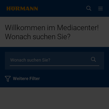
Willkommen im Mediacenter!
Wonach suchen Sie?
Weitere Filter