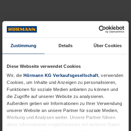
Zustimmung
Details
Über Cookies
Diese Webseite verwendet Cookies
Wir, die
Hörmann KG Verkaufsgesellschaft
, verwenden
Cookies, um Inhalte und Anzeigen zu personalisieren,
Funktionen für soziale Medien anbieten zu können und
die Zugriffe auf unserer Website zu analysieren.
Außerdem geben wir Informationen zu Ihrer Verwendung
unserer Website an unsere Partner für soziale Medien,
Werbung und Analysen weiter. Unsere Partner führen
diese Informationen möglicherweise mit weiteren Daten