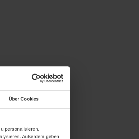
Über Cookies
u personalisieren,
analysieren. Außerdem geben