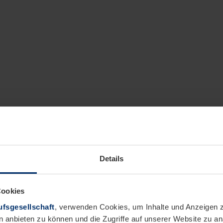
Details
Cookies
fsgesellschaft
, verwenden Cookies, um Inhalte und Anzeigen z
n anbieten zu können und die Zugriffe auf unserer Website zu 