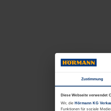
Zustimmung
Diese Webseite verwendet 
Wir, die
Hörmann KG Verkau
Funktionen für soziale Medie