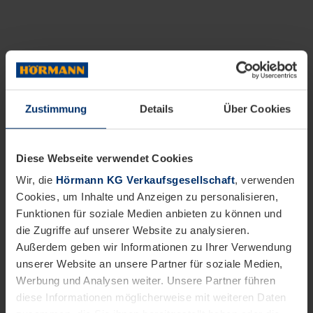
Zustimmung
Details
Über Cookies
Diese Webseite verwendet Cookies
Wir, die
Hörmann KG Verkaufsgesellschaft
, verwenden
Cookies, um Inhalte und Anzeigen zu personalisieren,
Funktionen für soziale Medien anbieten zu können und
die Zugriffe auf unserer Website zu analysieren.
Außerdem geben wir Informationen zu Ihrer Verwendung
unserer Website an unsere Partner für soziale Medien,
Werbung und Analysen weiter. Unsere Partner führen
diese Informationen möglicherweise mit weiteren Daten