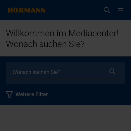
Willkommen im Mediacenter!
Wonach suchen Sie?
Weitere Filter