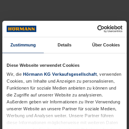
Zustimmung
Details
Über Cookies
Diese Webseite verwendet Cookies
Wir, die
Hörmann KG Verkaufsgesellschaft
, verwenden
Cookies, um Inhalte und Anzeigen zu personalisieren,
Funktionen für soziale Medien anbieten zu können und
die Zugriffe auf unserer Website zu analysieren.
Außerdem geben wir Informationen zu Ihrer Verwendung
unserer Website an unsere Partner für soziale Medien,
Werbung und Analysen weiter. Unsere Partner führen
diese Informationen möglicherweise mit weiteren Daten