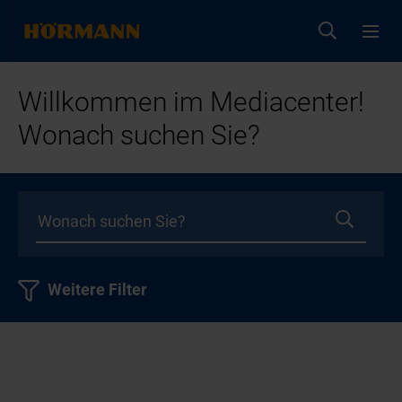
Willkommen im Mediacenter!
Wonach suchen Sie?
Weitere Filter