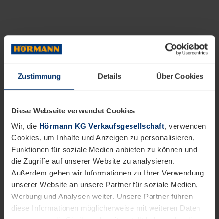
Zustimmung
Details
Über Cookies
Diese Webseite verwendet Cookies
Wir, die
Hörmann KG Verkaufsgesellschaft
, verwenden
Cookies, um Inhalte und Anzeigen zu personalisieren,
Funktionen für soziale Medien anbieten zu können und
die Zugriffe auf unserer Website zu analysieren.
Außerdem geben wir Informationen zu Ihrer Verwendung
unserer Website an unsere Partner für soziale Medien,
Werbung und Analysen weiter. Unsere Partner führen
diese Informationen möglicherweise mit weiteren Daten