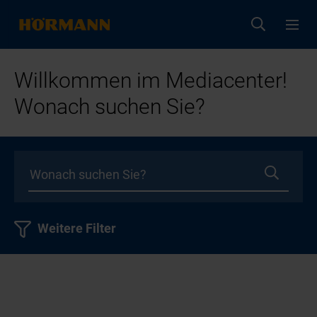
Willkommen im Mediacenter!
Wonach suchen Sie?
Weitere Filter