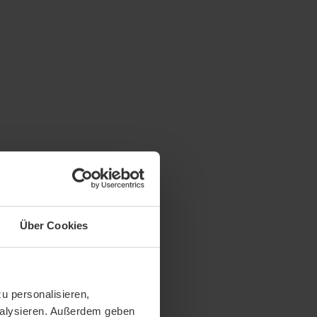
Über Cookies
u personalisieren,
analysieren. Außerdem geben