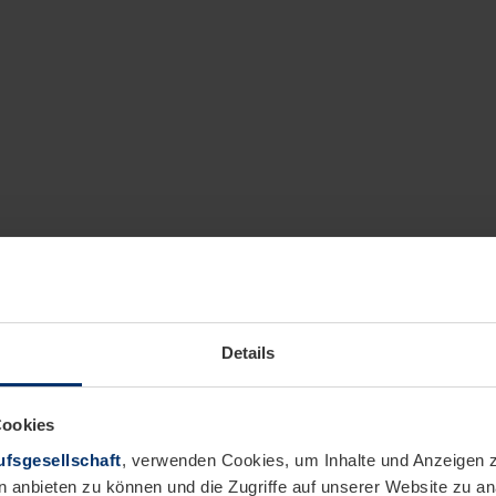
Details
Cookies
fsgesellschaft
, verwenden Cookies, um Inhalte und Anzeigen z
n anbieten zu können und die Zugriffe auf unserer Website zu 