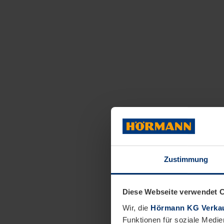
Zustimmung
Diese Webseite verwendet 
Wir, die
Hörmann KG Verkau
Funktionen für soziale Medie