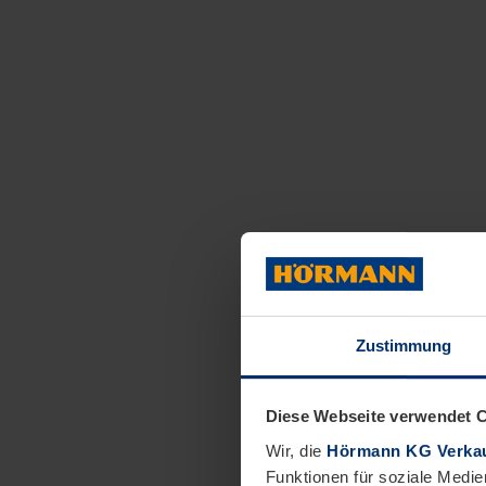
Zustimmung
Diese Webseite verwendet 
Wir, die
Hörmann KG Verkau
Funktionen für soziale Medie