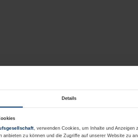
Details
Cookies
fsgesellschaft
, verwenden Cookies, um Inhalte und Anzeigen z
n anbieten zu können und die Zugriffe auf unserer Website zu 