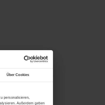
Über Cookies
u personalisieren,
analysieren. Außerdem geben